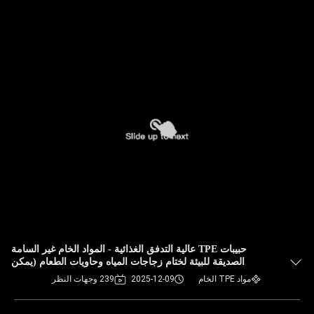
حبيبات TPE عالية التدفق الغذائية - المواد الخام غير السامة
الصديقة للبيئة لختام زجاجات المياه وحاويات الطعام (يمكن
تخصيصها)
مواد TPE الخام
2025-12-09
239 وجهات النظر