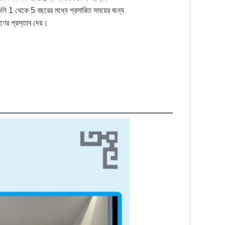
গুলি 1 থেকে 5 বছরের মধ্যে প্রসারিত সময়ের জন্য
ষণের প্রস্তাব দেয়।