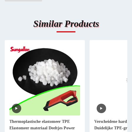
Similar Products
Thermoplastische elastomeer TPE
Verscheidene hardhe
Elastomeer materiaal Deeltjes Power
Duidelijke TPE-gron