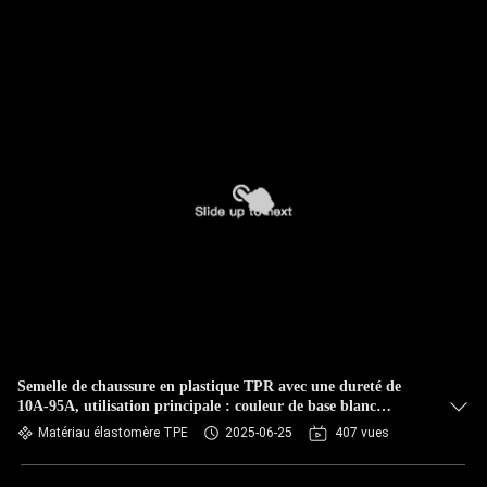
Semelle de chaussure en plastique TPR avec une dureté de
10A-95A, utilisation principale : couleur de base blanc
opaque
Matériau élastomère TPE
2025-06-25
407 vues