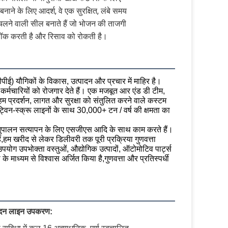
नाने के लिए आदर्श, वे एक सुरक्षित, लंबे समय
लने वाली सील बनाते हैं जो भोजन की ताजगी
ॉक करती है और रिसाव को रोकती है।
पीई) यौगिकों के विकास, उत्पादन और प्रचार में माहिर है।
र्मचारियों को रोजगार देते हैं। एक मजबूत आर एंड डी टीम,
, हम प्रदर्शन, लागत और सुरक्षा को संतुलित करने वाले कस्टम
िन-स्क्रू लाइनों के साथ 30,000+ टन / वर्ष की क्षमता का
पालन सत्यापन के लिए एसजीएस आदि के साथ काम करते हैं।
,हम खरीद से लेकर डिलीवरी तक पूरी प्रक्रिया गुणवत्ता
उपयोग उपभोक्ता वस्तुओं, औद्योगिक उत्पादों, ऑटोमोटिव पार्ट्स
 माध्यम से विश्वास अर्जित किया है,गुणवत्ता और प्रतिस्पर्धी
ादन लाइन उपकरण: