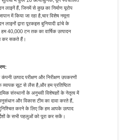
 सुविधा में कुल 16 अत्याधुनिक, पूर्ण स्वचालित
दन लाइनें हैं, जिनमें से कुछ का निर्माण यूरोप
पान में किया जा रहा है,चार विशेष नमूना
दन लाइनों द्वारा पूरकइस बुनियादी ढांचे के
 हम 40,000 टन तक का वार्षिक उत्पादन
्त कर सकते हैं।
रण:
 कंपनी उत्पाद परीक्षण और निरीक्षण उपकरणों
 व्यापक सूट से लैस है,और हम प्रतिष्ठित
िक संस्थानों के अनुभवी विशेषज्ञों के नेतृत्व में
नुसंधान और विकास टीम का दावा करते हैं,
ुनिश्चित करने के लिए कि हम आपके उत्पाद
्देशों के सभी पहलुओं को पूरा कर सकें।