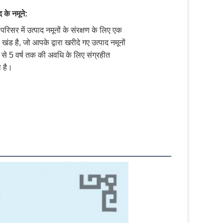
द के नमूने:
 परिसर में उत्पाद नमूनों के संरक्षण के लिए एक
 खंड है, जो आपके द्वारा खरीदे गए उत्पाद नमूनों
 से 5 वर्ष तक की अवधि के लिए संग्रहीत
 है।