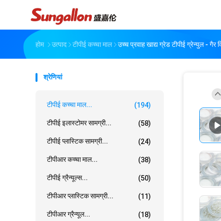
होम
उत्पाद
टीपीई कच्चा माल
उच्च प्रवाह खाद्य ग्रेड टीपीई ग्रेन्युल - 
श्रेणियां
टीपीई कच्चा माल...
(194)
टीपीई इलास्टोमर सामग्री...
(58)
टीपीई प्लास्टिक सामग्री...
(24)
टीपीआर कच्चा माल...
(38)
टीपीई ग्रैन्यूल्स...
(50)
टीपीआर प्लास्टिक सामग्री...
(11)
टीपीआर ग्रैन्यूल...
(18)