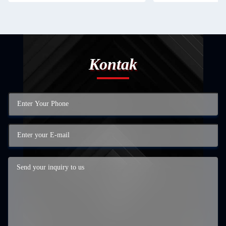
Kontak