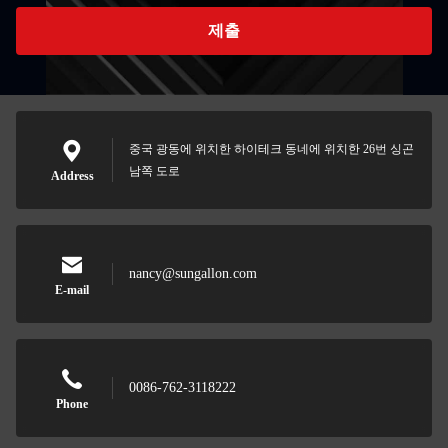
제출
중국 광동에 위치한 하이테크 동네에 위치한 26번 싱곤
남쪽 도로
Address
nancy@sungallon.com
E-mail
0086-762-3118222
Phone