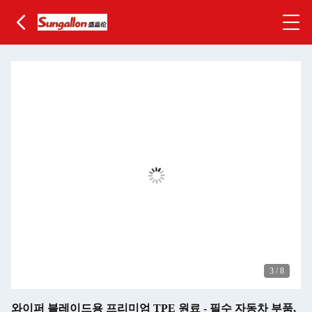
3
/
8
와이퍼 블레이드용 프리미엄 TPE 원료 - 필수 자동차 부품,