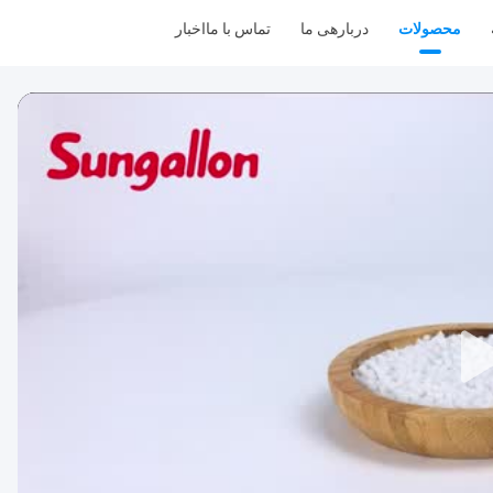
محصولات
دربارهی ما
تماس با ما
اخبار