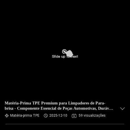
Matéria-Prima TPE Premium para Limpadores de Para-
brisa - Componente Essencial de Peças Automotivas, Durável
e Flexível
Matéria-prima TPE
2025-12-10
59 visualizações