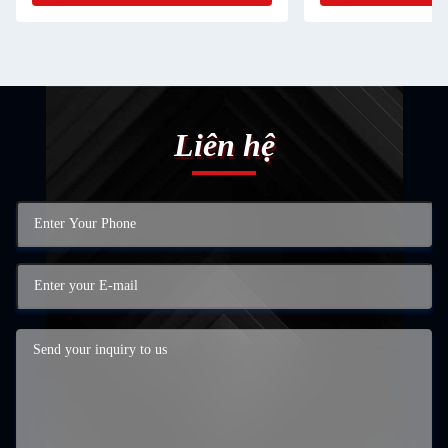
Liên hệ