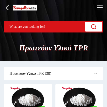
Πρωτεύον Υλικό TPR
Πρωτεύον Υλικό TPR
(38)