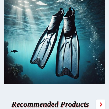
Recommended Products