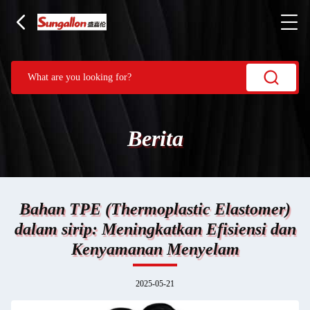
Berita
Bahan TPE (Thermoplastic Elastomer)
dalam sirip: Meningkatkan Efisiensi dan
Kenyamanan Menyelam
2025-05-21