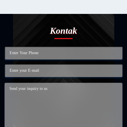
Kontak