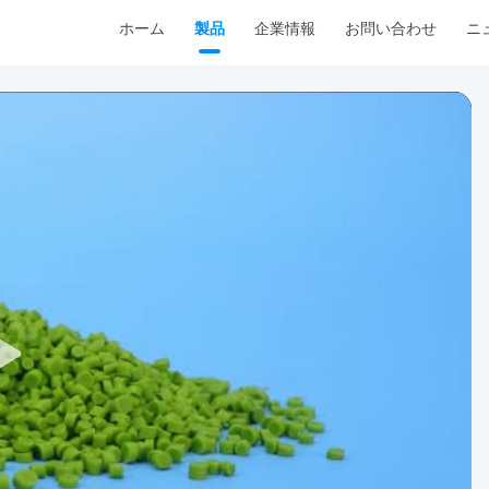
ホーム
製品
企業情報
お問い合わせ
ニ