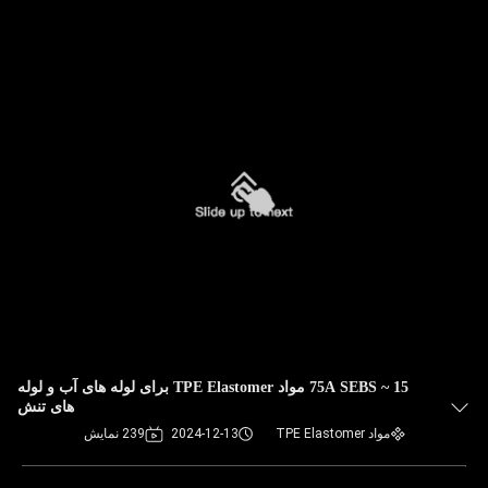
15 ~ 75A SEBS مواد TPE Elastomer برای لوله های آب و لوله
های تنش
مواد TPE Elastomer
2024-12-13
239 نمایش