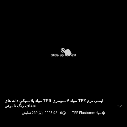
ایمنی نرم TPE مواد لاستومری TPR مواد پلاستیکی دانه های
شفاف رنگ نامرئی
مواد TPE Elastomer
2025-02-10
239 نمایش