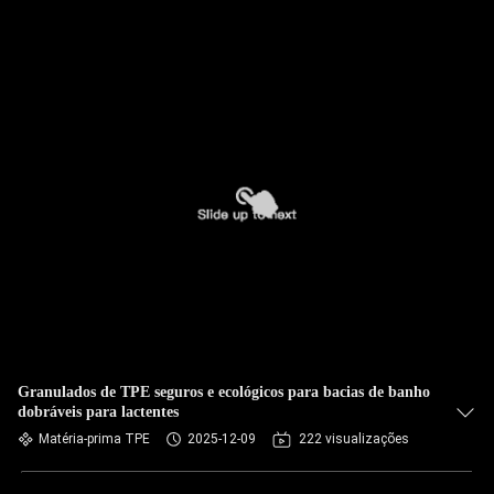
Granulados de TPE seguros e ecológicos para bacias de banho
dobráveis para lactentes
Matéria-prima TPE
2025-12-09
222 visualizações