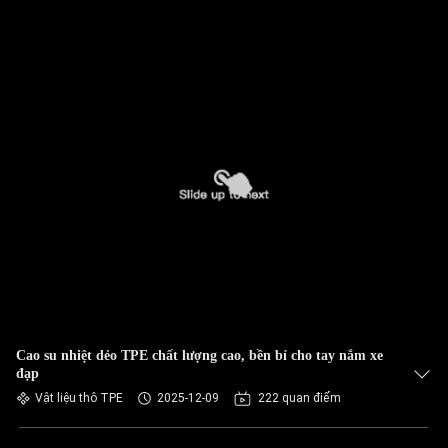
Cao su nhiệt dẻo TPE chất lượng cao, bền bỉ cho tay nắm xe
đạp
Vật liệu thô TPE
2025-12-09
222 quan điểm