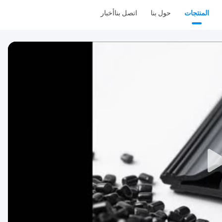
المنتجات
حول بنا
اتصل بنا
أخبار