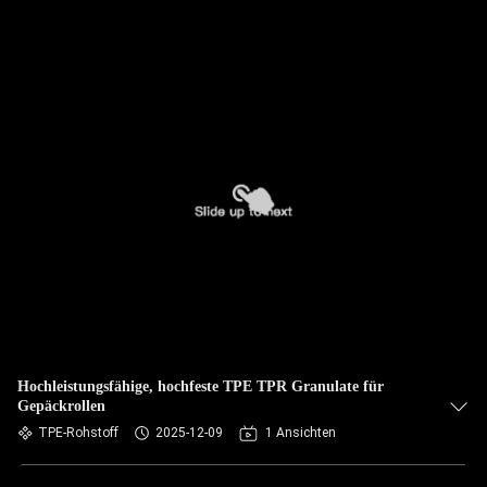
Hochleistungsfähige, hochfeste TPE TPR Granulate für
Gepäckrollen
TPE-Rohstoff
2025-12-09
1 Ansichten