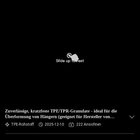
Zuverlässige, kratzfeste TPE/TPR-Granulate - ideal für die
Überformung von Hängern (geeignet für Hersteller von
Hängern)
TPE-Rohstoff
2025-12-10
222 Ansichten