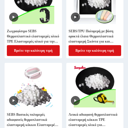
Ζωγραφίσιμο SEBS
SEBS/TPU Πολυμερή με βάση
Θερμοπλαστικό ελαστομερές υλικό
ορυκτά έλαια Θερμοπλαστικά
TPE Ελαστομερές υλικό για την
ελαστομερή Σκόντα για και
κατασκευή ρολογιών
ανθεκτικά προϊόντα
Βρείτε την καλύτερη τιμή
Βρείτε την καλύτερη τιμή
SEBS Βασικός πολυμερές
Λευκά αδιαφανή θερμοπλαστικά
αδιαφανείς θερμοπλαστικά
ελαστομερή κόκκοι TPE
ελαστομερή κόκκοι Ελαστομερές
ελαστομερές υλικό για