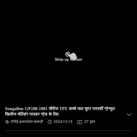
Sungallon GP100-1001 सीरीज TPE कच्चे माल सुपर पारदर्शी ग्रेन्युल
खिलौना मोल्डिंग पाउडर ग्रेड के लिए
टीपीई इलास्टोमर सामग्री
2024-12-19
27 दृश्य