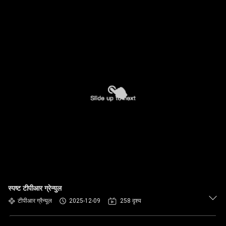
स्पष्ट टीपीआर ग्रेन्युल
टीपीआर ग्रैन्यूल
2025-12-09
258 दृश्य