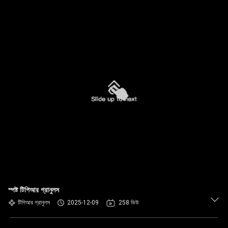
স্পষ্ট টিপিআর গ্রানুলস
টিপিআর গ্রানুলস
2025-12-09
258 ভিউ