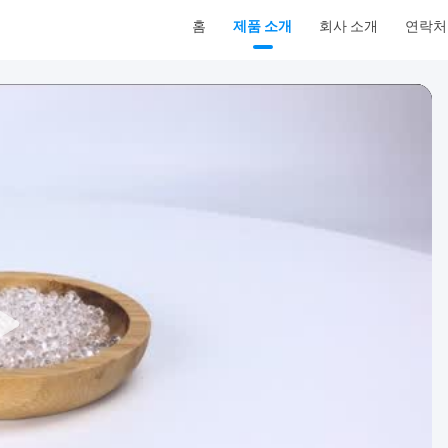
홈
제품 소개
회사 소개
연락처