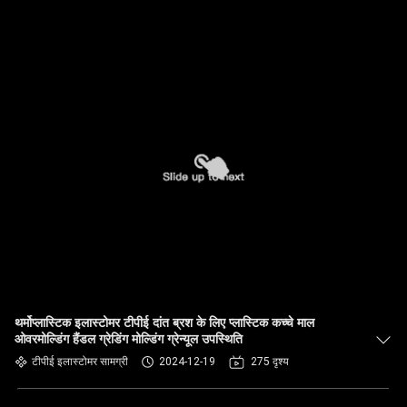
थर्मोप्लास्टिक इलास्टोमर टीपीई दांत ब्रश के लिए प्लास्टिक कच्चे माल
ओवरमोल्डिंग हैंडल ग्रेडिंग मोल्डिंग ग्रेन्यूल उपस्थिति
टीपीई इलास्टोमर सामग्री
2024-12-19
275 दृश्य