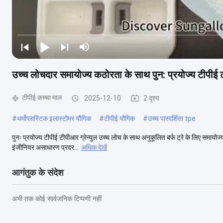
उच्च लोचदार समायोज्य कठोरता के साथ पुन: प्रयोज्य टीपी
टीपीई कच्चा माल
2025-12-10
2 दृश्य
#
थर्मोप्लास्टिक इलास्टोमर यौगिक
#
टीपीई यौगिक
#
उच्च पारदर्शिता tpe
पुनः प्रयोज्य टीपीई टीपीआर ग्रेन्युल उच्च लोच के साथ अनुकूलित बर्फ ट्रे के लिए समायोज्य क
इंजीनियर असाधारण प्रदर...
अधिक देखें
आगंतुक के संदेश
अभी तक कोई सार्वजनिक टिप्पणी नहीं