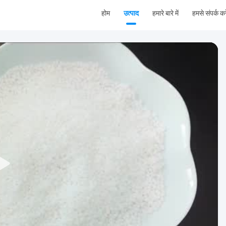
होम
उत्पाद
हमारे बारे में
हमसे संपर्क करे