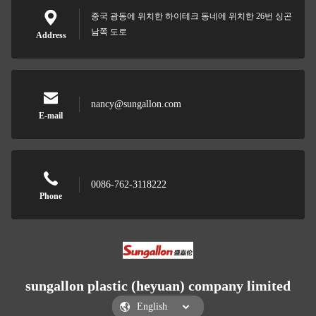
중국 광동에 위치한 하이테크 동네에 위치한 26번 싱곤
남쪽 도로
Address
nancy@sungallon.com
E-mail
0086-762-3118222
Phone
sungallon plastic (heyuan) company limited