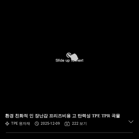
환경 친화적 인 장난감 프리즈비용 고 탄력성 TPE TPR 곡물
TPE 원자재
2025-12-09
222 보기