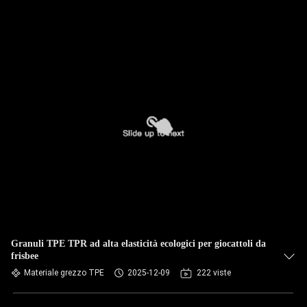
Granuli TPE TPR ad alta elasticità ecologici per giocattoli da
frisbee
Materiale grezzo TPE
2025-12-09
222 viste