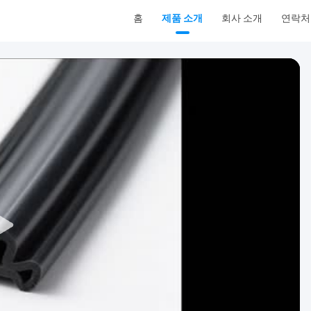
홈
제품 소개
회사 소개
연락처