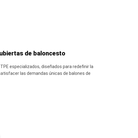
ubiertas de baloncesto
TPE especializados, diseñados para redefinir la
satisfacer las demandas únicas de balones de