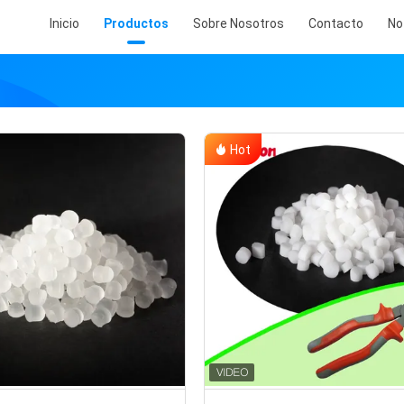
Inicio
Productos
Sobre Nosotros
Contacto
No
Hot