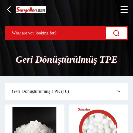
Geri Dönüştürülmüş TPE
Geri Dönüştürülmüş TPE
(16)