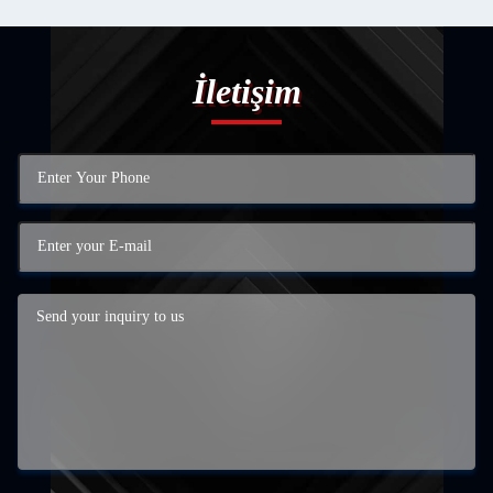
İletişim