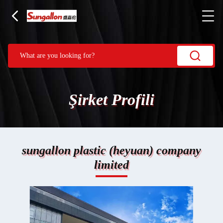
Şirket Profili
sungallon plastic (heyuan) company
limited