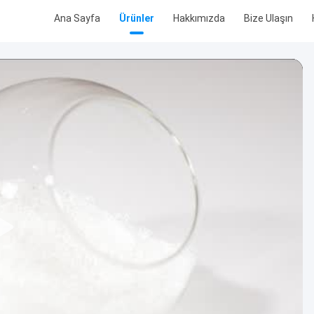
Ana Sayfa
Ürünler
Hakkımızda
Bize Ulaşın