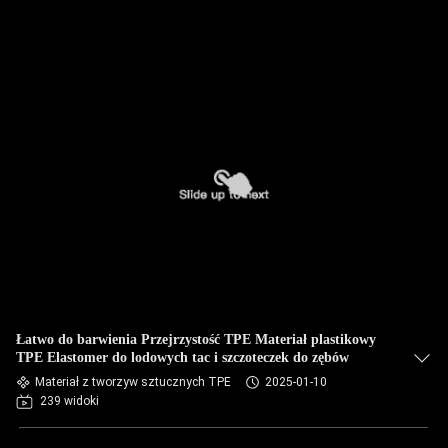
Łatwo do barwienia Przejrzystość TPE Materiał plastikowy
TPE Elastomer do lodowych tac i szczoteczek do zębów
Materiał z tworzyw sztucznych TPE
2025-01-10
239 widoki