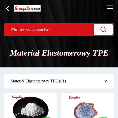
Materiał Elastomerowy TPE
Materiał Elastomerowy TPE
(61)