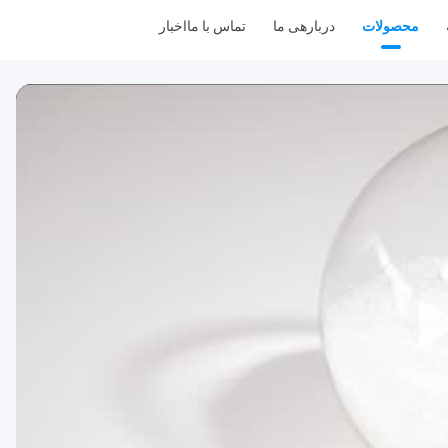
محصولات
دربارهی ما
تماس با ما
اخبار