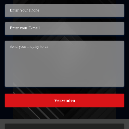
Verzenden