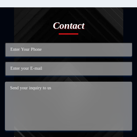
Contact