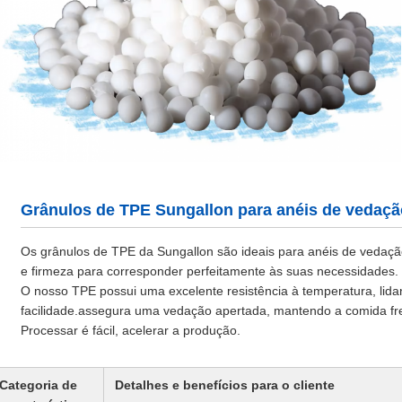
Grânulos de TPE Sungallon para anéis de vedaçã
Os grânulos de TPE da Sungallon são ideais para anéis de vedaçã
e firmeza para corresponder perfeitamente às suas necessidades.
O nosso TPE possui uma excelente resistência à temperatura, lid
facilidade.assegura uma vedação apertada, mantendo a comida fr
Processar é fácil, acelerar a produção.
Categoria de
Detalhes e benefícios para o cliente