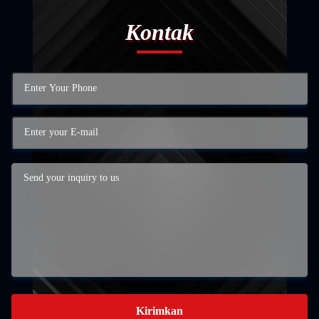
Kontak
Kirimkan