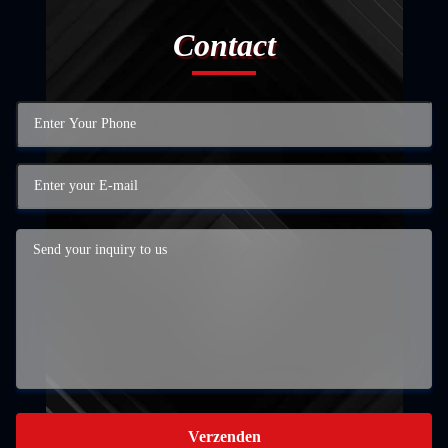
Contact
Verzenden