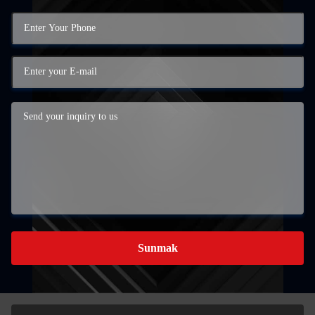
Sunmak