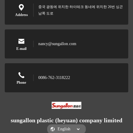
중국 광동에 위치한 하이테크 동네에 위치한 26번 싱곤
남쪽 도로
Address
nancy@sungallon.com
E-mail
0086-762-3118222
Phone
sungallon plastic (heyuan) company limited