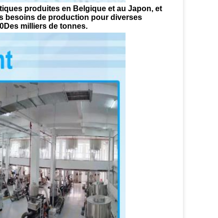
ques produites en Belgique et au Japon, et 
os besoins de production pour diverses 
Des milliers de tonnes.