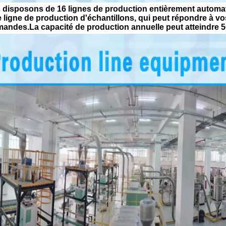
disposons de 16 lignes de production entièrement automati
 ligne de production d'échantillons, qui peut répondre à v
ndes.La capacité de production annuelle peut atteindre 50