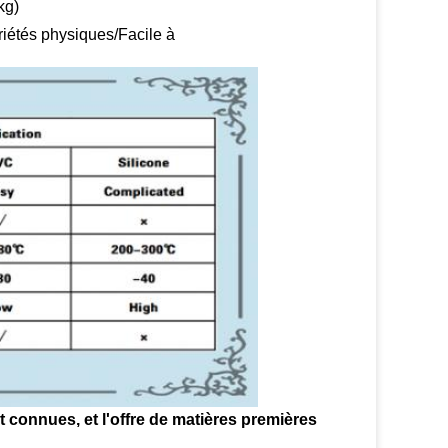
kg)
riétés physiques/Facile à
connues, et l'offre de matières premières 