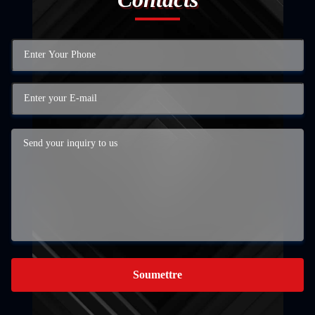
Soumettre