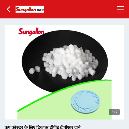
2
/
7
कप कोस्टर के लिए टिकाऊ टीपीई टीपीआर दाने